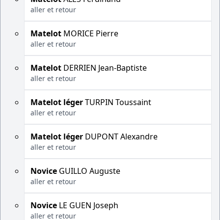
aller et retour
Matelot
MORICE Pierre
aller et retour
Matelot
DERRIEN Jean-Baptiste
aller et retour
Matelot léger
TURPIN Toussaint
aller et retour
Matelot léger
DUPONT Alexandre
aller et retour
Novice
GUILLO Auguste
aller et retour
Novice
LE GUEN Joseph
aller et retour