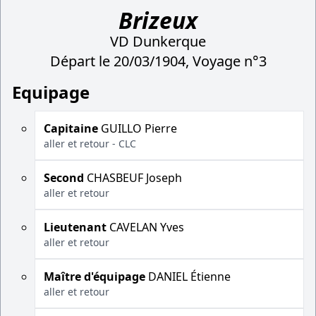
Brizeux
VD Dunkerque
Départ le 20/03/1904, Voyage n°3
Equipage
Capitaine
GUILLO Pierre
aller et retour - CLC
Second
CHASBEUF Joseph
aller et retour
Lieutenant
CAVELAN Yves
aller et retour
Maître d'équipage
DANIEL Étienne
aller et retour