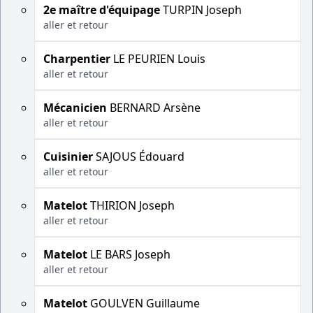
2e maître d'équipage
TURPIN Joseph
aller et retour
Charpentier
LE PEURIEN Louis
aller et retour
Mécanicien
BERNARD Arsène
aller et retour
Cuisinier
SAJOUS Édouard
aller et retour
Matelot
THIRION Joseph
aller et retour
Matelot
LE BARS Joseph
aller et retour
Matelot
GOULVEN Guillaume