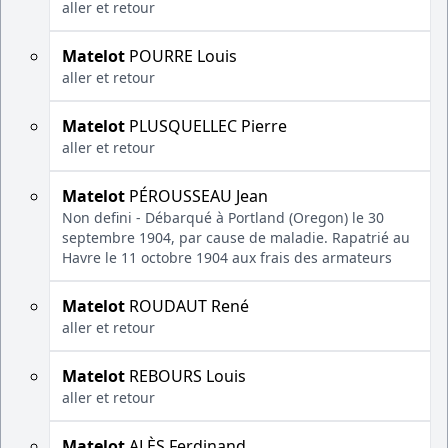
aller et retour
Matelot
POURRE Louis
aller et retour
Matelot
PLUSQUELLEC Pierre
aller et retour
Matelot
PÉROUSSEAU Jean
Non defini - Débarqué à Portland (Oregon) le 30
septembre 1904, par cause de maladie. Rapatrié au
Havre le 11 octobre 1904 aux frais des armateurs
Matelot
ROUDAUT René
aller et retour
Matelot
REBOURS Louis
aller et retour
Matelot
ALÈS Ferdinand