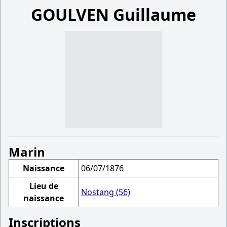
GOULVEN Guillaume
Marin
Naissance
06/07/1876
Lieu de
Nostang (56)
naissance
Inscriptions