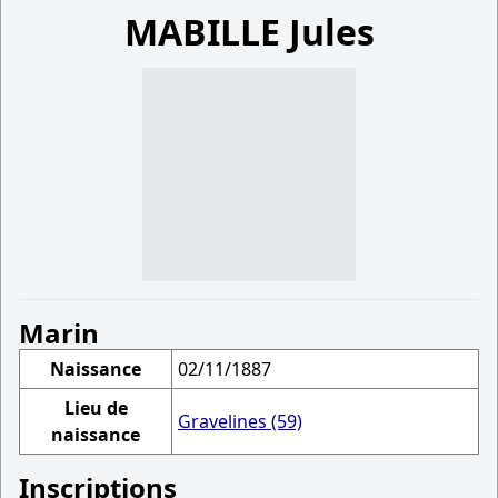
MABILLE Jules
Marin
Naissance
02/11/1887
Lieu de
Gravelines (59)
naissance
Inscriptions