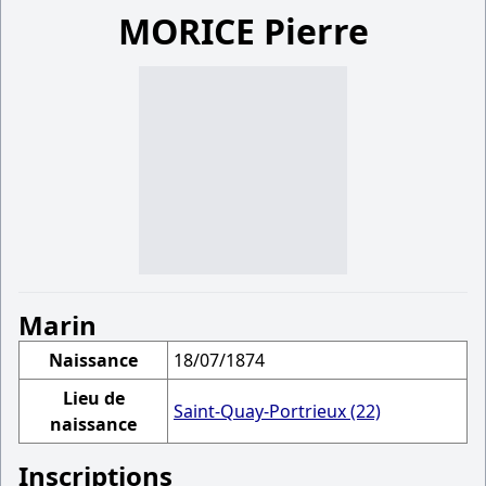
MORICE Pierre
Marin
Naissance
18/07/1874
Lieu de
Saint-Quay-Portrieux (22)
naissance
Inscriptions