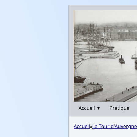
Accueil
▾
Pratique
Accueil
»
La Tour d'Auvergne