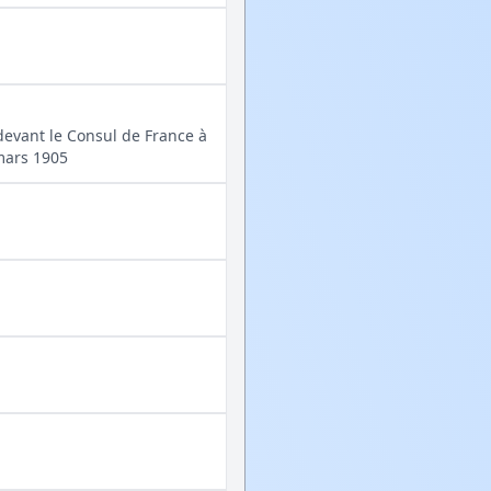
devant le Consul de France à
 mars 1905