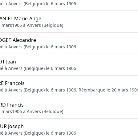
ué à Anvers (Belgique) le 6 mars 1906
NIEL Marie-Ange
0 mars1906 à Anvers (Belgique)
GET Alexandre
ué à Anvers (Belgique) le 6 mars 1906
T Jean
ué à Anvers (Belgique) le 6 mars 1906
E François
qué à Anvers (Belgique) le 6 mars 1906. Réembarque le 20 mars 190
 Francis
0 mars1906 à Anvers (Belgique)
UR Joseph
ué à Anvers (Belgique) le 6 mars 1906