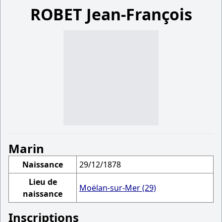
ROBET Jean-François
Marin
Naissance
29/12/1878
Lieu de
Moëlan-sur-Mer (29)
naissance
Inscriptions