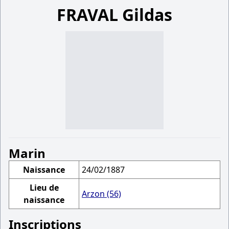
FRAVAL Gildas
Marin
Naissance
24/02/1887
Lieu de
Arzon (56)
naissance
Inscriptions