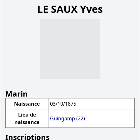
LE SAUX Yves
Marin
Naissance
03/10/1875
Lieu de
Guingamp (22)
naissance
Inscriptions