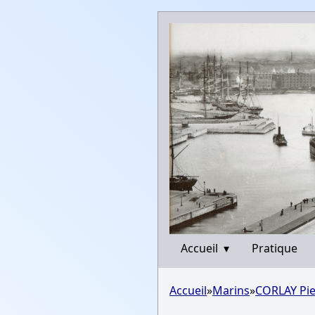
Accueil
▾
Pratique
Accueil
»
Marins
»
CORLAY Pie