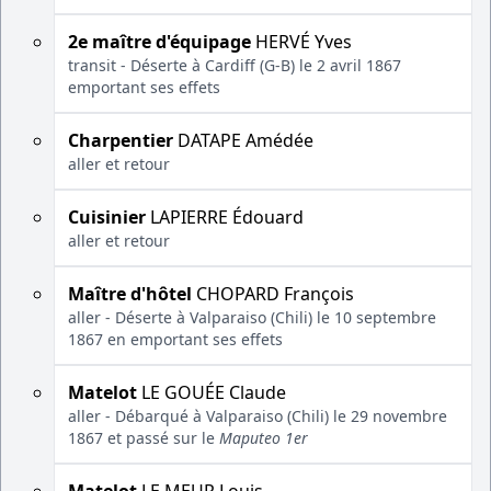
2e maître d'équipage
HERVÉ Yves
transit - Déserte à Cardiff (G-B) le 2 avril 1867
emportant ses effets
Charpentier
DATAPE Amédée
aller et retour
Cuisinier
LAPIERRE Édouard
aller et retour
Maître d'hôtel
CHOPARD François
aller - Déserte à Valparaiso (Chili) le 10 septembre
1867 en emportant ses effets
Matelot
LE GOUÉE Claude
aller - Débarqué à Valparaiso (Chili) le 29 novembre
1867 et passé sur le
Maputeo 1er