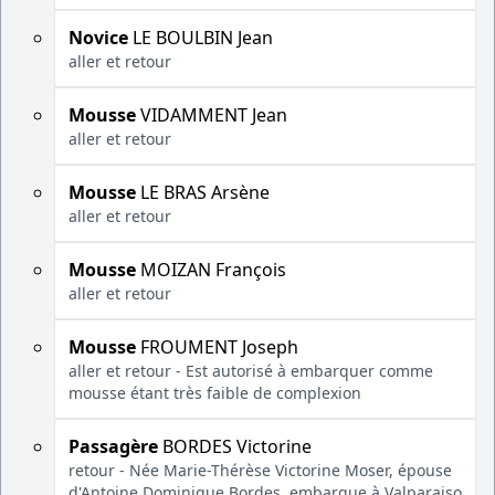
Novice
LE BOULBIN Jean
aller et retour
Mousse
VIDAMMENT Jean
aller et retour
Mousse
LE BRAS Arsène
aller et retour
Mousse
MOIZAN François
aller et retour
Mousse
FROUMENT Joseph
aller et retour - Est autorisé à embarquer comme
mousse étant très faible de complexion
Passagère
BORDES Victorine
retour - Née Marie-Thérèse Victorine Moser, épouse
d'Antoine Dominique Bordes, embarque à Valparaiso