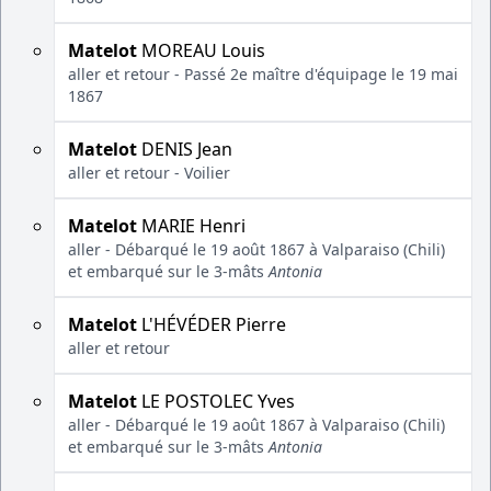
Matelot
MOREAU Louis
aller et retour - Passé 2e maître d'équipage le 19 mai
1867
Matelot
DENIS Jean
aller et retour - Voilier
Matelot
MARIE Henri
aller - Débarqué le 19 août 1867 à Valparaiso (Chili)
et embarqué sur le 3-mâts
Antonia
Matelot
L'HÉVÉDER Pierre
aller et retour
Matelot
LE POSTOLEC Yves
aller - Débarqué le 19 août 1867 à Valparaiso (Chili)
et embarqué sur le 3-mâts
Antonia