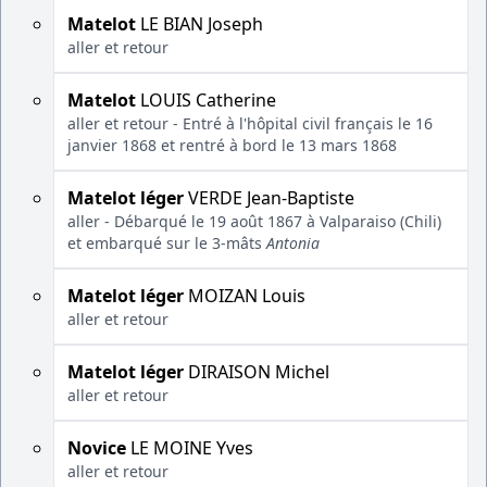
Matelot
LE BIAN Joseph
aller et retour
Matelot
LOUIS Catherine
aller et retour - Entré à l'hôpital civil français le 16
janvier 1868 et rentré à bord le 13 mars 1868
Matelot léger
VERDE Jean-Baptiste
aller - Débarqué le 19 août 1867 à Valparaiso (Chili)
et embarqué sur le 3-mâts
Antonia
Matelot léger
MOIZAN Louis
aller et retour
Matelot léger
DIRAISON Michel
aller et retour
Novice
LE MOINE Yves
aller et retour