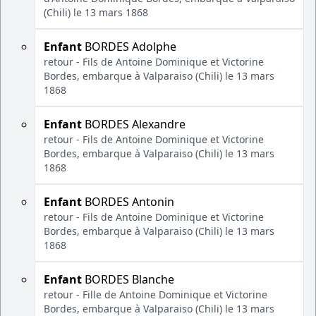
(Chili) le 13 mars 1868
Enfant
BORDES Adolphe
retour - Fils de Antoine Dominique et Victorine
Bordes, embarque à Valparaiso (Chili) le 13 mars
1868
Enfant
BORDES Alexandre
retour - Fils de Antoine Dominique et Victorine
Bordes, embarque à Valparaiso (Chili) le 13 mars
1868
Enfant
BORDES Antonin
retour - Fils de Antoine Dominique et Victorine
Bordes, embarque à Valparaiso (Chili) le 13 mars
1868
Enfant
BORDES Blanche
retour - Fille de Antoine Dominique et Victorine
Bordes, embarque à Valparaiso (Chili) le 13 mars