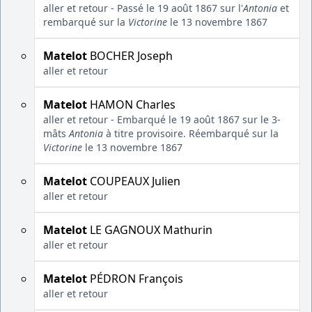
aller et retour - Passé le 19 août 1867 sur l'
Antonia
et
rembarqué sur la
Victorine
le 13 novembre 1867
Matelot
BOCHER Joseph
aller et retour
Matelot
HAMON Charles
aller et retour - Embarqué le 19 août 1867 sur le 3-
mâts
Antonia
à titre provisoire. Réembarqué sur la
Victorine
le 13 novembre 1867
Matelot
COUPEAUX Julien
aller et retour
Matelot
LE GAGNOUX Mathurin
aller et retour
Matelot
PÉDRON François
aller et retour