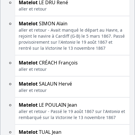
Matelot
LE DRU René
aller et retour
Matelot
SIMON Alain
aller et retour - Avait manqué le départ au Havre, a
rejoint le navire à Cardiff (G-B) le 5 mars 1867. Passé
provisoirement sur l'
Antonia
le 19 août 1867 et
rentré sur la
Victorine
le 13 novembre 1867
Matelot
CRÉACH François
aller et retour
Matelot
SALAUN Hervé
aller et retour
Matelot
LE POULAIN Jean
aller et retour - Passé le 19 août 1867 sur l'
Antonia
et
rembarqué sur la
Victorine
le 13 novembre 1867
Matelot
TUAL Jean