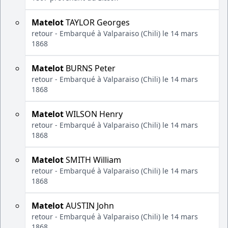
Matelot
TAYLOR Georges
retour - Embarqué à Valparaiso (Chili) le 14 mars
1868
Matelot
BURNS Peter
retour - Embarqué à Valparaiso (Chili) le 14 mars
1868
Matelot
WILSON Henry
retour - Embarqué à Valparaiso (Chili) le 14 mars
1868
Matelot
SMITH William
retour - Embarqué à Valparaiso (Chili) le 14 mars
1868
Matelot
AUSTIN John
retour - Embarqué à Valparaiso (Chili) le 14 mars
1868