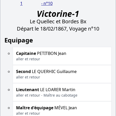
1
- n°10
Victorine-1
Le Quellec et Bordes Bx
Départ le 18/02/1867, Voyage n°10
Equipage
Capitaine
PETITBON Jean
aller et retour
Second
LE QUERHIC Guillaume
aller et retour
Lieutenant
LE LOARER Martin
aller et retour - Maître au cabotage
Maître d'équipage
MÉVEL Jean
aller et retour