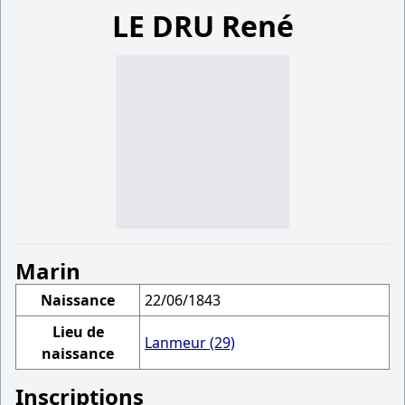
LE DRU René
Marin
Naissance
22/06/1843
Lieu de
Lanmeur (29)
naissance
Inscriptions