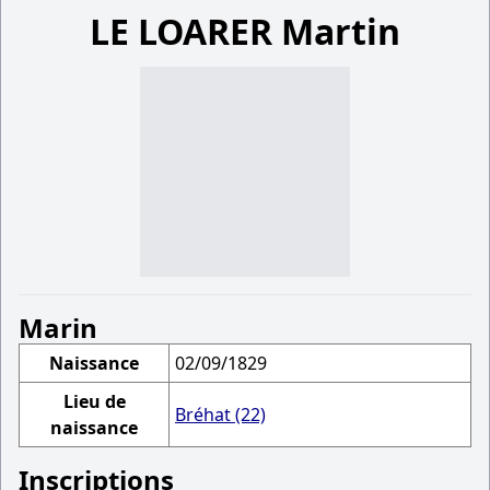
LE LOARER Martin
Marin
Naissance
02/09/1829
Lieu de
Bréhat (22)
naissance
Inscriptions