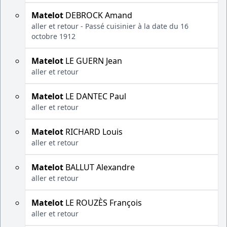
Matelot
DEBROCK Amand
aller et retour - Passé cuisinier à la date du 16
octobre 1912
Matelot
LE GUERN Jean
aller et retour
Matelot
LE DANTEC Paul
aller et retour
Matelot
RICHARD Louis
aller et retour
Matelot
BALLUT Alexandre
aller et retour
Matelot
LE ROUZÈS François
aller et retour