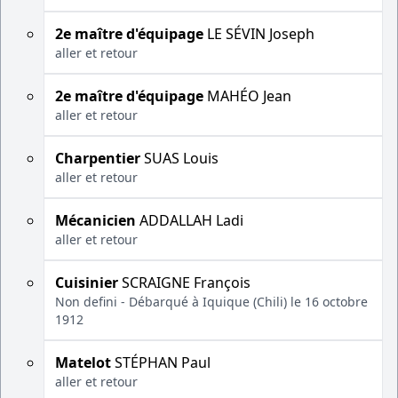
2e maître d'équipage
LE SÉVIN Joseph
aller et retour
2e maître d'équipage
MAHÉO Jean
aller et retour
Charpentier
SUAS Louis
aller et retour
Mécanicien
ADDALLAH Ladi
aller et retour
Cuisinier
SCRAIGNE François
Non defini - Débarqué à Iquique (Chili) le 16 octobre
1912
Matelot
STÉPHAN Paul
aller et retour