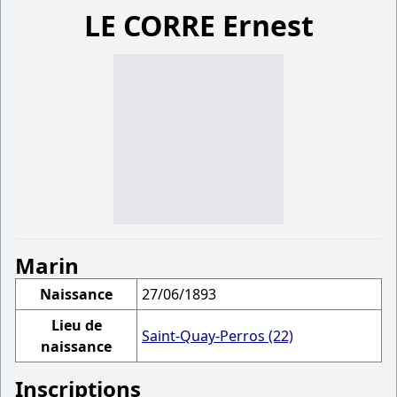
LE CORRE Ernest
Marin
Naissance
27/06/1893
Lieu de
Saint-Quay-Perros (22)
naissance
Inscriptions