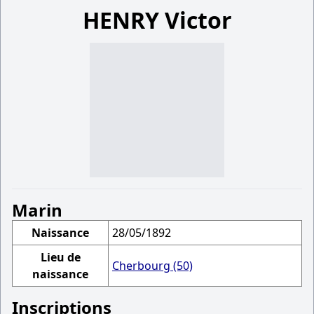
HENRY Victor
Marin
Naissance
28/05/1892
Lieu de
Cherbourg (50)
naissance
Inscriptions