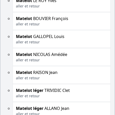
Matelot
LE ROY Yves
aller et retour
Matelot
BOUVIER François
aller et retour
Matelot
GALLOPEL Louis
aller et retour
Matelot
NICOLAS Amédée
aller et retour
Matelot
RAISON Jean
aller et retour
Matelot léger
TRIVIDIC Clet
aller et retour
Matelot léger
ALLANO Jean
aller et retour