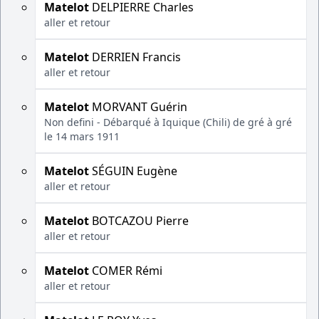
Matelot
DELPIERRE Charles
aller et retour
Matelot
DERRIEN Francis
aller et retour
Matelot
MORVANT Guérin
Non defini - Débarqué à Iquique (Chili) de gré à gré
le 14 mars 1911
Matelot
SÉGUIN Eugène
aller et retour
Matelot
BOTCAZOU Pierre
aller et retour
Matelot
COMER Rémi
aller et retour