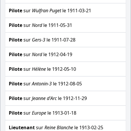
Pilote
sur
Wulfran Puget
le 1911-03-21
Pilote
sur
Nord
le 1911-05-31
Pilote
sur
Gers-3
le 1911-07-28
Pilote
sur
Nord
le 1912-04-19
Pilote
sur
Hélène
le 1912-05-10
Pilote
sur
Antonin-3
le 1912-08-05
Pilote
sur
Jeanne d'Arc
le 1912-11-29
Pilote
sur
Europe
le 1913-01-18
Lieutenant
sur
Reine Blanche
le 1913-02-25