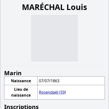
MARÉCHAL Louis
Marin
Naissance
07/07/1863
Lieu de
Rosendaël (59)
naissance
Inscriptions