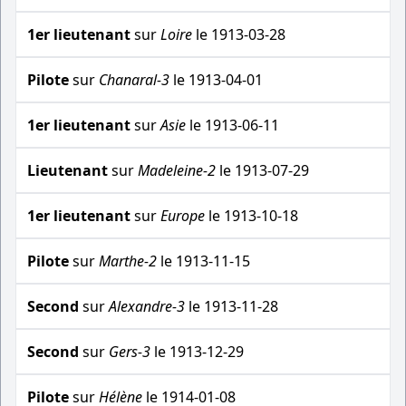
1er lieutenant
sur
Loire
le 1913-03-28
Pilote
sur
Chanaral-3
le 1913-04-01
1er lieutenant
sur
Asie
le 1913-06-11
Lieutenant
sur
Madeleine-2
le 1913-07-29
1er lieutenant
sur
Europe
le 1913-10-18
Pilote
sur
Marthe-2
le 1913-11-15
Second
sur
Alexandre-3
le 1913-11-28
Second
sur
Gers-3
le 1913-12-29
Pilote
sur
Hélène
le 1914-01-08