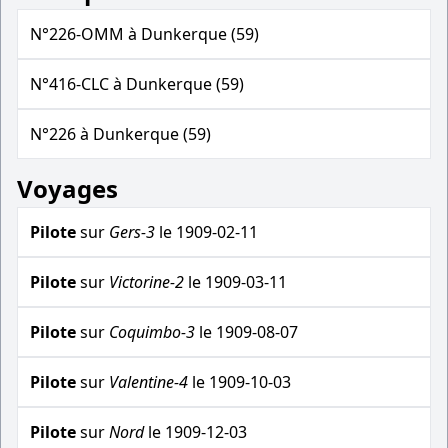
N°226-OMM à Dunkerque (59)
N°416-CLC à Dunkerque (59)
N°226 à Dunkerque (59)
Voyages
Pilote
sur
Gers-3
le 1909-02-11
Pilote
sur
Victorine-2
le 1909-03-11
Pilote
sur
Coquimbo-3
le 1909-08-07
Pilote
sur
Valentine-4
le 1909-10-03
Pilote
sur
Nord
le 1909-12-03