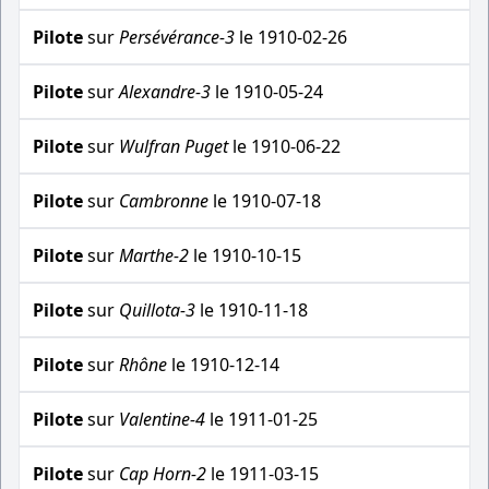
Pilote
sur
Persévérance-3
le 1910-02-26
Pilote
sur
Alexandre-3
le 1910-05-24
Pilote
sur
Wulfran Puget
le 1910-06-22
Pilote
sur
Cambronne
le 1910-07-18
Pilote
sur
Marthe-2
le 1910-10-15
Pilote
sur
Quillota-3
le 1910-11-18
Pilote
sur
Rhône
le 1910-12-14
Pilote
sur
Valentine-4
le 1911-01-25
Pilote
sur
Cap Horn-2
le 1911-03-15