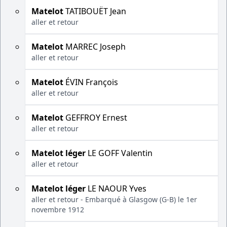
Matelot
TATIBOUËT Jean
aller et retour
Matelot
MARREC Joseph
aller et retour
Matelot
ÉVIN François
aller et retour
Matelot
GEFFROY Ernest
aller et retour
Matelot léger
LE GOFF Valentin
aller et retour
Matelot léger
LE NAOUR Yves
aller et retour - Embarqué à Glasgow (G-B) le 1er
novembre 1912