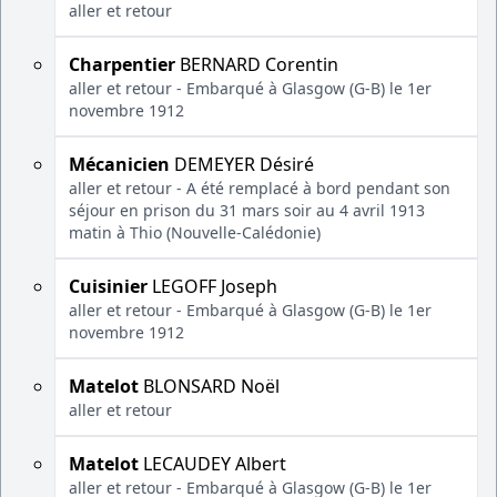
aller et retour
Charpentier
BERNARD Corentin
aller et retour - Embarqué à Glasgow (G-B) le 1er
novembre 1912
Mécanicien
DEMEYER Désiré
aller et retour - A été remplacé à bord pendant son
séjour en prison du 31 mars soir au 4 avril 1913
matin à Thio (Nouvelle-Calédonie)
Cuisinier
LEGOFF Joseph
aller et retour - Embarqué à Glasgow (G-B) le 1er
novembre 1912
Matelot
BLONSARD Noël
aller et retour
Matelot
LECAUDEY Albert
aller et retour - Embarqué à Glasgow (G-B) le 1er