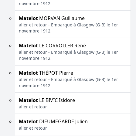
novembre 1912
Matelot
MORVAN Guillaume
aller et retour - Embarqué à Glasgow (G-B) le 1er
novembre 1912
Matelot
LE CORROLLER René
aller et retour - Embarqué à Glasgow (G-B) le 1er
novembre 1912
Matelot
THÉPOT Pierre
aller et retour - Embarqué à Glasgow (G-B) le 1er
novembre 1912
Matelot
LE BIVIC Isidore
aller et retour
Matelot
DIEUMEGARDE Julien
aller et retour