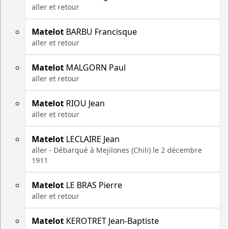
aller et retour
Matelot
BARBU Francisque
aller et retour
Matelot
MALGORN Paul
aller et retour
Matelot
RIOU Jean
aller et retour
Matelot
LECLAIRE Jean
aller - Débarqué à Mejilones (Chili) le 2 décembre
1911
Matelot
LE BRAS Pierre
aller et retour
Matelot
KEROTRET Jean-Baptiste