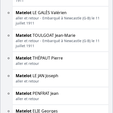
1911
Matelot
LE GALÈS Valérien
aller et retour - Embarqué à Newcastle (G-B) le 11
juillet 1911
Matelot
TOULGOAT Jean-Marie
aller et retour - Embarqué à Newcastle (G-B) le 11
juillet 1911
Matelot
THÉPAUT Pierre
aller et retour
Matelot
LE JAN Joseph
aller et retour
Matelot
PENFRAT Jean
aller et retour
Matelot
ELIE Georges