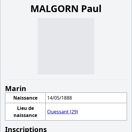
MALGORN Paul
Marin
Naissance
14/05/1888
Lieu de
Ouessant (29)
naissance
Inscriptions