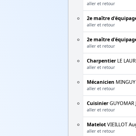
aller et retour
2e maître d'équipag
aller et retour
2e maître d'équipag
aller et retour
Charpentier
LE LAUR
aller et retour
Mécanicien
MINGUY 
aller et retour
Cuisinier
GUYOMAR J
aller et retour
Matelot
VIEILLOT Au
aller et retour