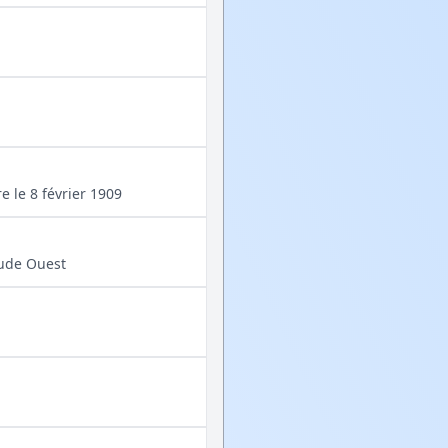
e le 8 février 1909
tude Ouest