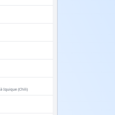
à Iquique (Chili)