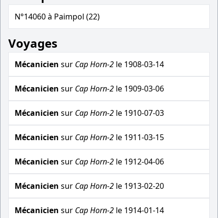
N°14060 à Paimpol (22)
Voyages
Mécanicien
sur
Cap Horn-2
le 1908-03-14
Mécanicien
sur
Cap Horn-2
le 1909-03-06
Mécanicien
sur
Cap Horn-2
le 1910-07-03
Mécanicien
sur
Cap Horn-2
le 1911-03-15
Mécanicien
sur
Cap Horn-2
le 1912-04-06
Mécanicien
sur
Cap Horn-2
le 1913-02-20
Mécanicien
sur
Cap Horn-2
le 1914-01-14