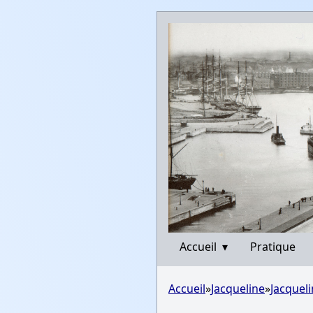
Accueil
▾
Pratique
Accueil
»
Jacqueline
»
Jacquel