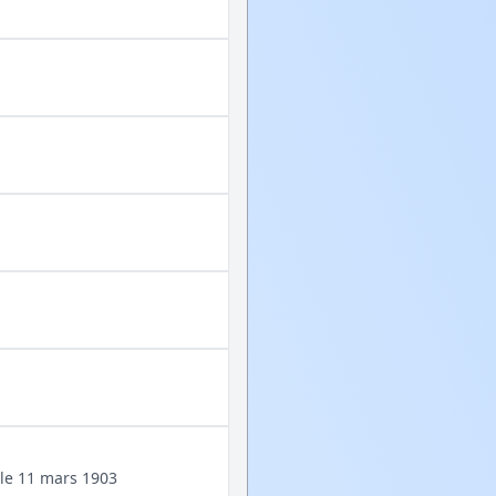
 le 11 mars 1903