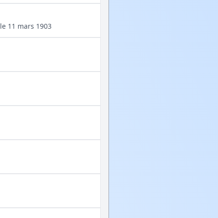
 le 11 mars 1903