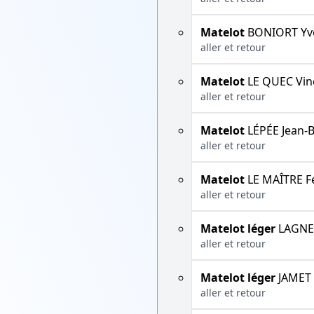
Matelot
BONIORT Yv
aller et retour
Matelot
LE QUEC Vin
aller et retour
Matelot
LÉPÉE Jean-B
aller et retour
Matelot
LE MAÎTRE Fé
aller et retour
Matelot léger
LAGNE
aller et retour
Matelot léger
JAMET 
aller et retour