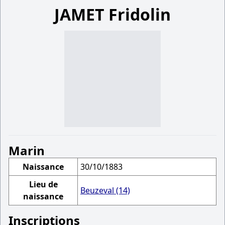
JAMET Fridolin
Marin
Naissance
30/10/1883
Lieu de
Beuzeval (14)
naissance
Inscriptions