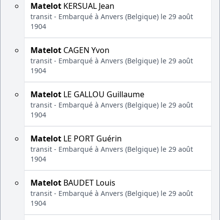
Matelot
KERSUAL Jean
transit - Embarqué à Anvers (Belgique) le 29 août
1904
Matelot
CAGEN Yvon
transit - Embarqué à Anvers (Belgique) le 29 août
1904
Matelot
LE GALLOU Guillaume
transit - Embarqué à Anvers (Belgique) le 29 août
1904
Matelot
LE PORT Guérin
transit - Embarqué à Anvers (Belgique) le 29 août
1904
Matelot
BAUDET Louis
transit - Embarqué à Anvers (Belgique) le 29 août
1904