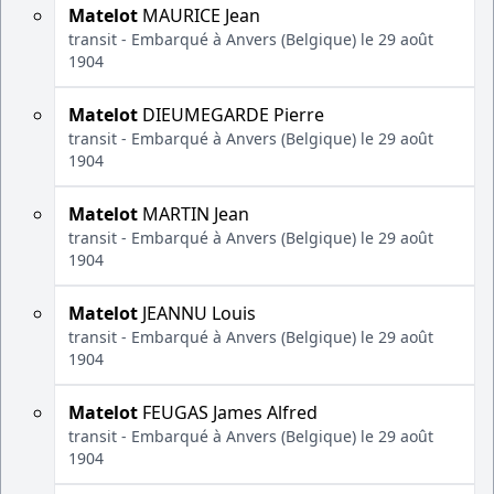
Matelot
MAURICE Jean
transit - Embarqué à Anvers (Belgique) le 29 août
1904
Matelot
DIEUMEGARDE Pierre
transit - Embarqué à Anvers (Belgique) le 29 août
1904
Matelot
MARTIN Jean
transit - Embarqué à Anvers (Belgique) le 29 août
1904
Matelot
JEANNU Louis
transit - Embarqué à Anvers (Belgique) le 29 août
1904
Matelot
FEUGAS James Alfred
transit - Embarqué à Anvers (Belgique) le 29 août
1904