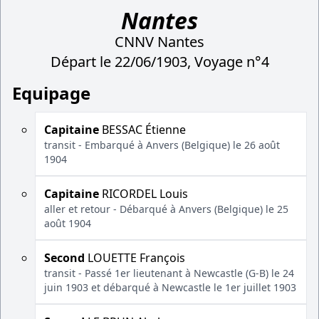
Nantes
CNNV Nantes
Départ le 22/06/1903, Voyage n°4
Equipage
Capitaine
BESSAC Étienne
transit - Embarqué à Anvers (Belgique) le 26 août
1904
Capitaine
RICORDEL Louis
aller et retour - Débarqué à Anvers (Belgique) le 25
août 1904
Second
LOUETTE François
transit - Passé 1er lieutenant à Newcastle (G-B) le 24
juin 1903 et débarqué à Newcastle le 1er juillet 1903