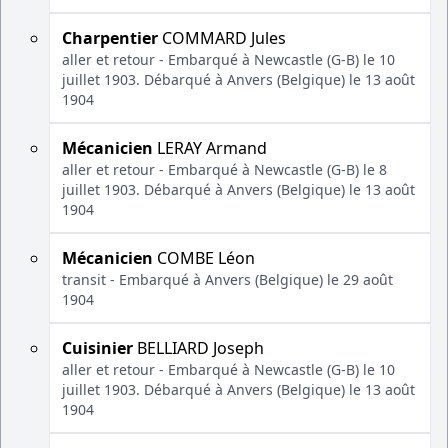
Charpentier
COMMARD Jules
aller et retour - Embarqué à Newcastle (G-B) le 10
juillet 1903. Débarqué à Anvers (Belgique) le 13 août
1904
Mécanicien
LERAY Armand
aller et retour - Embarqué à Newcastle (G-B) le 8
juillet 1903. Débarqué à Anvers (Belgique) le 13 août
1904
Mécanicien
COMBE Léon
transit - Embarqué à Anvers (Belgique) le 29 août
1904
Cuisinier
BELLIARD Joseph
aller et retour - Embarqué à Newcastle (G-B) le 10
juillet 1903. Débarqué à Anvers (Belgique) le 13 août
1904