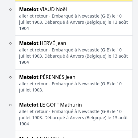
Matelot
VIAUD Noël
aller et retour - Embarqué à Newcastle (G-B) le 10
juillet 1903. Débarqué à Anvers (Belgique) le 13 août
1904
Matelot
HERVÉ Jean
aller et retour - Embarqué à Newcastle (G-B) le 10
juillet 1903. Débarqué à Anvers (Belgique) le 13 août
1904
Matelot
PÉRENNÈS Jean
aller et retour - Embarqué à Newcastle (G-B) le 10
juillet 1903.
Matelot
LE GOFF Mathurin
aller et retour - Embarqué à Newcastle (G-B) le 10
juillet 1903. Débarqué à Anvers (Belgique) le 13 août
1904