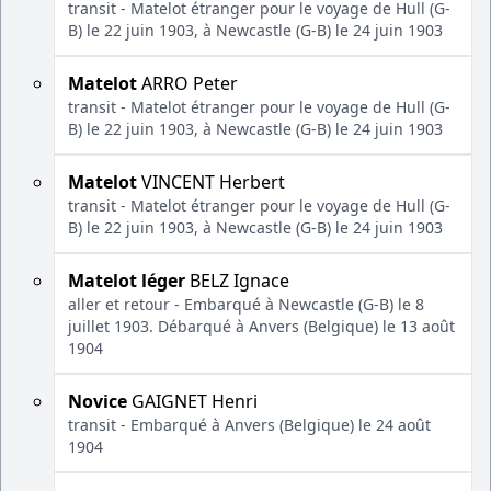
transit - Matelot étranger pour le voyage de Hull (G-
B) le 22 juin 1903, à Newcastle (G-B) le 24 juin 1903
Matelot
ARRO Peter
transit - Matelot étranger pour le voyage de Hull (G-
B) le 22 juin 1903, à Newcastle (G-B) le 24 juin 1903
Matelot
VINCENT Herbert
transit - Matelot étranger pour le voyage de Hull (G-
B) le 22 juin 1903, à Newcastle (G-B) le 24 juin 1903
Matelot léger
BELZ Ignace
aller et retour - Embarqué à Newcastle (G-B) le 8
juillet 1903. Débarqué à Anvers (Belgique) le 13 août
1904
Novice
GAIGNET Henri
transit - Embarqué à Anvers (Belgique) le 24 août
1904