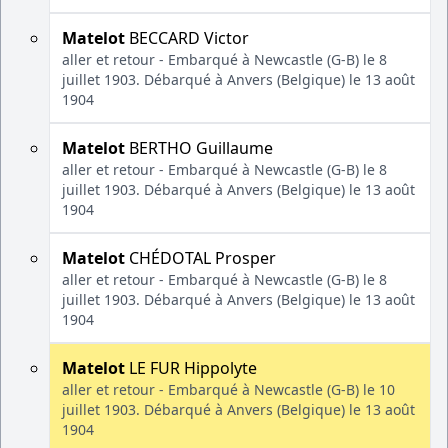
Matelot
BECCARD Victor
aller et retour - Embarqué à Newcastle (G-B) le 8
juillet 1903. Débarqué à Anvers (Belgique) le 13 août
1904
Matelot
BERTHO Guillaume
aller et retour - Embarqué à Newcastle (G-B) le 8
juillet 1903. Débarqué à Anvers (Belgique) le 13 août
1904
Matelot
CHÉDOTAL Prosper
aller et retour - Embarqué à Newcastle (G-B) le 8
juillet 1903. Débarqué à Anvers (Belgique) le 13 août
1904
Matelot
LE FUR Hippolyte
aller et retour - Embarqué à Newcastle (G-B) le 10
juillet 1903. Débarqué à Anvers (Belgique) le 13 août
1904