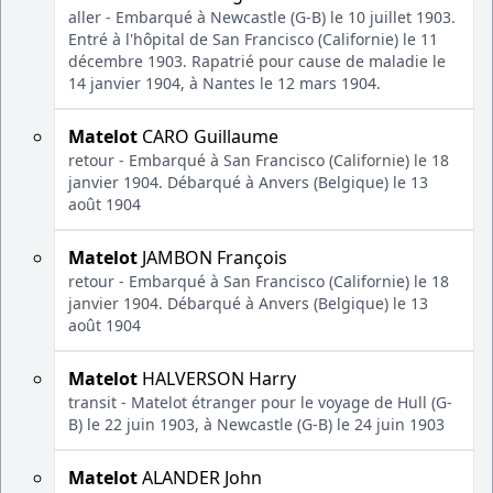
aller - Embarqué à Newcastle (G-B) le 10 juillet 1903.
Entré à l'hôpital de San Francisco (Californie) le 11
décembre 1903. Rapatrié pour cause de maladie le
14 janvier 1904, à Nantes le 12 mars 1904.
Matelot
CARO Guillaume
retour - Embarqué à San Francisco (Californie) le 18
janvier 1904. Débarqué à Anvers (Belgique) le 13
août 1904
Matelot
JAMBON François
retour - Embarqué à San Francisco (Californie) le 18
janvier 1904. Débarqué à Anvers (Belgique) le 13
août 1904
Matelot
HALVERSON Harry
transit - Matelot étranger pour le voyage de Hull (G-
B) le 22 juin 1903, à Newcastle (G-B) le 24 juin 1903
Matelot
ALANDER John