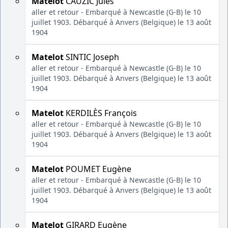
Matelot
CAUZIC Jules
aller et retour - Embarqué à Newcastle (G-B) le 10
juillet 1903. Débarqué à Anvers (Belgique) le 13 août
1904
Matelot
SINTIC Joseph
aller et retour - Embarqué à Newcastle (G-B) le 10
juillet 1903. Débarqué à Anvers (Belgique) le 13 août
1904
Matelot
KERDILÈS François
aller et retour - Embarqué à Newcastle (G-B) le 10
juillet 1903. Débarqué à Anvers (Belgique) le 13 août
1904
Matelot
POUMET Eugène
aller et retour - Embarqué à Newcastle (G-B) le 10
juillet 1903. Débarqué à Anvers (Belgique) le 13 août
1904
Matelot
GIRARD Eugène