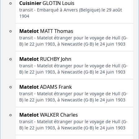
Cuisinier
GLOTIN Louis
transit - Embarqué à Anvers (Belgique) le 29 août
1904
Matelot
MATT Thomas
transit - Matelot étranger pour le voyage de Hull (G-
B) le 22 juin 1903, à Newcastle (G-B) le 24 juin 1903
Matelot
RUCHBY John
transit - Matelot étranger pour le voyage de Hull (G-
B) le 22 juin 1903, à Newcastle (G-B) le 24 juin 1903
Matelot
ADAMS Frank
transit - Matelot étranger pour le voyage de Hull (G-
B) le 22 juin 1903, à Newcastle (G-B) le 24 juin 1903
Matelot
WALKER Charles
transit - Matelot étranger pour le voyage de Hull (G-
B) le 22 juin 1903, à Newcastle (G-B) le 24 juin 1903