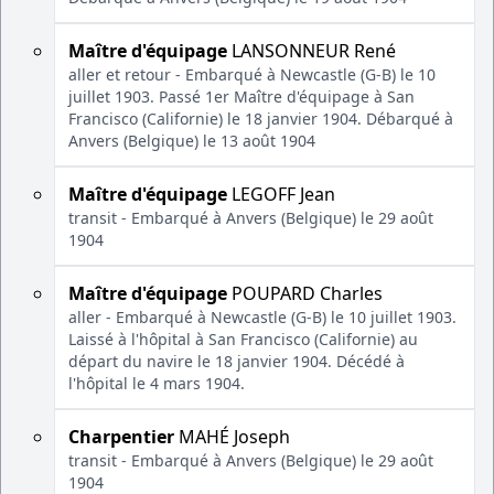
Maître d'équipage
LANSONNEUR René
aller et retour - Embarqué à Newcastle (G-B) le 10
juillet 1903. Passé 1er Maître d'équipage à San
Francisco (Californie) le 18 janvier 1904. Débarqué à
Anvers (Belgique) le 13 août 1904
Maître d'équipage
LEGOFF Jean
transit - Embarqué à Anvers (Belgique) le 29 août
1904
Maître d'équipage
POUPARD Charles
aller - Embarqué à Newcastle (G-B) le 10 juillet 1903.
Laissé à l'hôpital à San Francisco (Californie) au
départ du navire le 18 janvier 1904. Décédé à
l'hôpital le 4 mars 1904.
Charpentier
MAHÉ Joseph
transit - Embarqué à Anvers (Belgique) le 29 août
1904