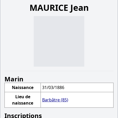
MAURICE Jean
Marin
Naissance
31/03/1886
Lieu de
Barbâtre (85)
naissance
Inscriptions