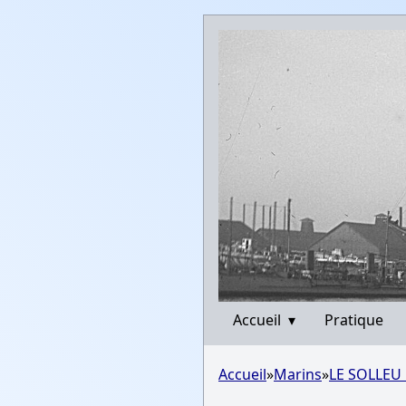
Accueil
▾
Pratique
Accueil
»
Marins
»
LE SOLLEU 