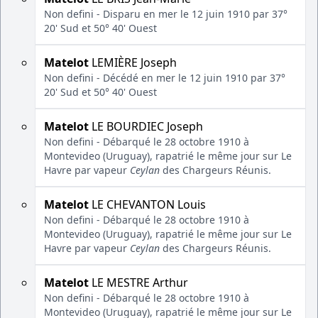
Non defini - Disparu en mer le 12 juin 1910 par 37°
20' Sud et 50° 40' Ouest
Matelot
LEMIÈRE Joseph
Non defini - Décédé en mer le 12 juin 1910 par 37°
20' Sud et 50° 40' Ouest
Matelot
LE BOURDIEC Joseph
Non defini - Débarqué le 28 octobre 1910 à
Montevideo (Uruguay), rapatrié le même jour sur Le
Havre par vapeur
Ceylan
des Chargeurs Réunis.
Matelot
LE CHEVANTON Louis
Non defini - Débarqué le 28 octobre 1910 à
Montevideo (Uruguay), rapatrié le même jour sur Le
Havre par vapeur
Ceylan
des Chargeurs Réunis.
Matelot
LE MESTRE Arthur
Non defini - Débarqué le 28 octobre 1910 à
Montevideo (Uruguay), rapatrié le même jour sur Le