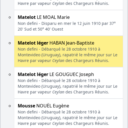
Havre par vapeur
Ceylan
des Chargeurs Réunis.
Matelot
LE MOAL Marie
Non defini - Disparu en mer le 12 juin 1910 par 37°
20' Sud et 50° 40' Ouest
Matelot léger
HABAN Jean-Baptiste
Non defini - Débarqué le 28 octobre 1910 à
Montevideo (Uruguay), rapatrié le même jour sur Le
Havre par vapeur
Ceylan
des Chargeurs Réunis.
Matelot léger
LE GOUGUEC Joseph
Non defini - Débarqué le 28 octobre 1910 à
Montevideo (Uruguay), rapatrié le même jour sur Le
Havre par vapeur
Ceylan
des Chargeurs Réunis.
Mousse
NOUËL Eugène
Non defini - Débarqué le 28 octobre 1910 à
Montevideo (Uruguay), rapatrié le même jour sur Le
Havre par vapeur
Ceylan
des Chargeurs Réunis.