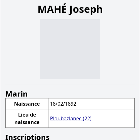
MAHÉ Joseph
Marin
Naissance
18/02/1892
Lieu de
Ploubazlanec (22)
naissance
Inscriptions