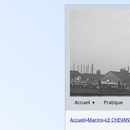
Accueil
▾
Pratique
Accueil
»
Marins
»
LE CHEVAN