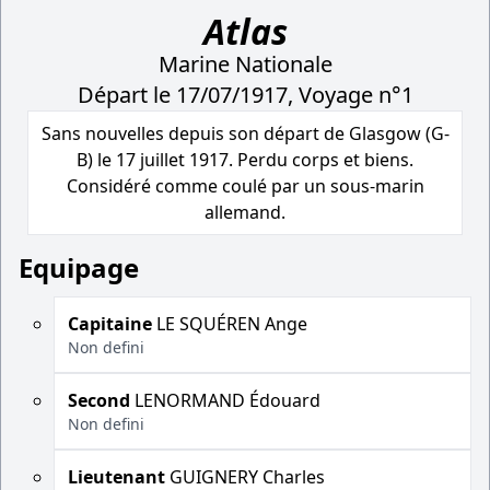
Atlas
Marine Nationale
Départ le 17/07/1917, Voyage n°1
Sans nouvelles depuis son départ de Glasgow (G-
B) le 17 juillet 1917. Perdu corps et biens.
Considéré comme coulé par un sous-marin
allemand.
Equipage
Capitaine
LE SQUÉREN Ange
Non defini
Second
LENORMAND Édouard
Non defini
Lieutenant
GUIGNERY Charles