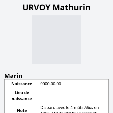
URVOY Mathurin
Marin
Naissance
0000-00-00
Lieu de
naissance
Disparu avec le 4-mâts
Atlas
en
Note