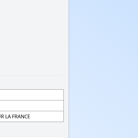
R LA FRANCE