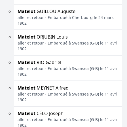
Matelot
GUILLOU Auguste
aller et retour - Embarqué à Cherbourg le 24 mars
1902
Matelot
ORJUBIN Louis
aller et retour - Embarqué à Swansea (G-B) le 11 avril
1902
Matelot
RIO Gabriel
aller et retour - Embarqué à Swansea (G-B) le 11 avril
1902
Matelot
MEYNET Alfred
aller et retour - Embarqué à Swansea (G-B) le 11 avril
1902
Matelot
CÉLO Joseph
aller et retour - Embarqué à Swansea (G-B) le 11 avril
1902