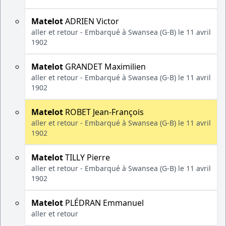
Matelot
ADRIEN Victor
aller et retour - Embarqué à Swansea (G-B) le 11 avril
1902
Matelot
GRANDET Maximilien
aller et retour - Embarqué à Swansea (G-B) le 11 avril
1902
Matelot
ROBET Jean-François
aller et retour - Embarqué à Swansea (G-B) le 11 avril
1902
Matelot
TILLY Pierre
aller et retour - Embarqué à Swansea (G-B) le 11 avril
1902
Matelot
PLÉDRAN Emmanuel
aller et retour