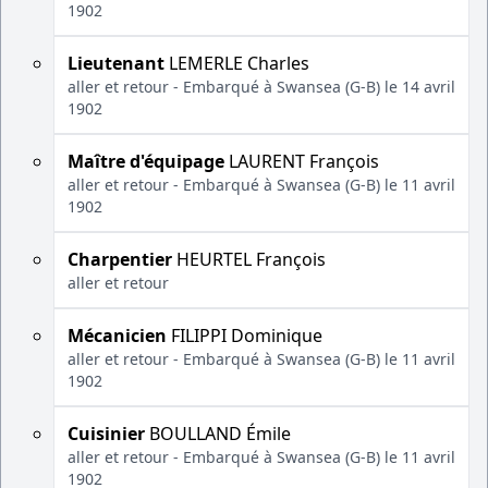
1902
Lieutenant
LEMERLE Charles
aller et retour - Embarqué à Swansea (G-B) le 14 avril
1902
Maître d'équipage
LAURENT François
aller et retour - Embarqué à Swansea (G-B) le 11 avril
1902
Charpentier
HEURTEL François
aller et retour
Mécanicien
FILIPPI Dominique
aller et retour - Embarqué à Swansea (G-B) le 11 avril
1902
Cuisinier
BOULLAND Émile
aller et retour - Embarqué à Swansea (G-B) le 11 avril
1902