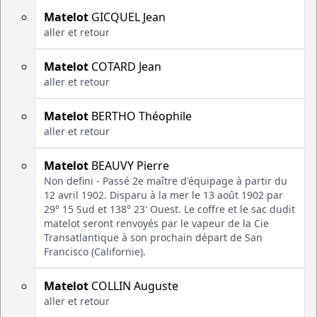
Matelot
GICQUEL Jean
aller et retour
Matelot
COTARD Jean
aller et retour
Matelot
BERTHO Théophile
aller et retour
Matelot
BEAUVY Pierre
Non defini - Passé 2e maître d'équipage à partir du
12 avril 1902. Disparu à la mer le 13 août 1902 par
29° 15 Sud et 138° 23' Ouest. Le coffre et le sac dudit
matelot seront renvoyés par le vapeur de la Cie
Transatlantique à son prochain départ de San
Francisco (Californie).
Matelot
COLLIN Auguste
aller et retour