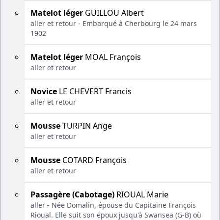
Matelot léger
GUILLOU Albert
aller et retour - Embarqué à Cherbourg le 24 mars
1902
Matelot léger
MOAL François
aller et retour
Novice
LE CHEVERT Francis
aller et retour
Mousse
TURPIN Ange
aller et retour
Mousse
COTARD François
aller et retour
Passagère (Cabotage)
RIOUAL Marie
aller - Née Domalin, épouse du Capitaine François
Rioual. Elle suit son époux jusqu'à Swansea (G-B) où