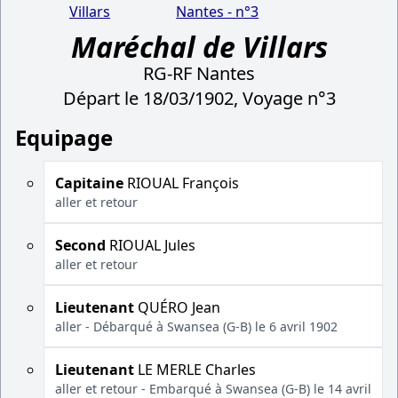
Villars
Nantes - n°3
Maréchal de Villars
RG-RF Nantes
Départ le 18/03/1902, Voyage n°3
Equipage
Capitaine
RIOUAL François
aller et retour
Second
RIOUAL Jules
aller et retour
Lieutenant
QUÉRO Jean
aller - Débarqué à Swansea (G-B) le 6 avril 1902
Lieutenant
LE MERLE Charles
aller et retour - Embarqué à Swansea (G-B) le 14 avril