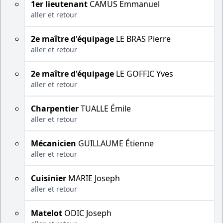
1er lieutenant
CAMUS Emmanuel
aller et retour
2e maître d'équipage
LE BRAS Pierre
aller et retour
2e maître d'équipage
LE GOFFIC Yves
aller et retour
Charpentier
TUALLE Émile
aller et retour
Mécanicien
GUILLAUME Étienne
aller et retour
Cuisinier
MARIE Joseph
aller et retour
Matelot
ODIC Joseph