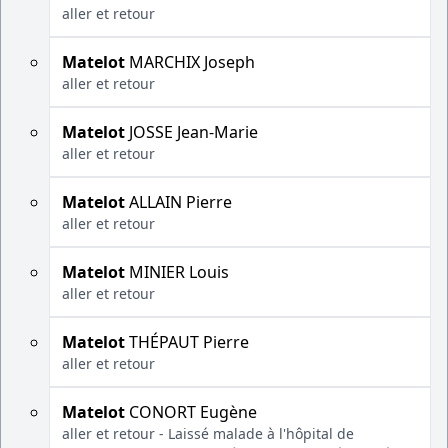
aller et retour
Matelot
MARCHIX Joseph
aller et retour
Matelot
JOSSE Jean-Marie
aller et retour
Matelot
ALLAIN Pierre
aller et retour
Matelot
MINIER Louis
aller et retour
Matelot
THÉPAUT Pierre
aller et retour
Matelot
CONORT Eugène
aller et retour - Laissé malade à l'hôpital de