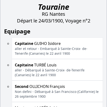
Touraine
RG Nantes
Départ le 24/03/1900, Voyage n°2
Equipage
Capitaine
GUIHO Isidore
aller et retour - Embarqué à Sainte-Croix- de-
Tenerife (Canaries) le 22 avril 1900
Capitaine
TURBÉ Louis
aller - Débarqué à Sainte-Croix- de-Tenerife
(Canaries) le 22 avril 1900
Second
OLLICHON François
Non defini - Débarqué à San Francisco (Californie) le
26 septembre 1900