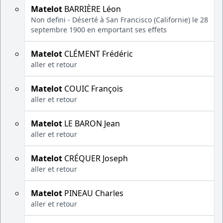
Matelot
BARRIÈRE Léon
Non defini - Déserté à San Francisco (Californie) le 28
septembre 1900 en emportant ses effets
Matelot
CLÉMENT Frédéric
aller et retour
Matelot
COUIC François
aller et retour
Matelot
LE BARON Jean
aller et retour
Matelot
CRÉQUER Joseph
aller et retour
Matelot
PINEAU Charles
aller et retour