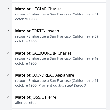
Matelot
HEGLAR Charles
retour - Embarqué à San Franciso (Californie) le 31
octobre 1900
Matelot
FORTIN Joseph
retour - Embarqué à San Franciso (Californie) le 29
octobre 1900
Matelot
CALBOURDIN Charles
retour - Embarqué à San Franciso (Californie) le 1er
octobre 1900
Matelot
COINDREAU Alexandre
retour - Embarqué à San Franciso (Californie) le 11
octobre 1900. Provient du
Maréchal Davoutl
Matelot
JOSSIC Pierre
aller et retour