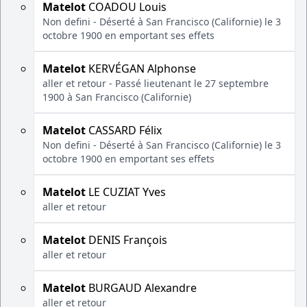
Matelot
COADOU Louis
Non defini - Déserté à San Francisco (Californie) le 3
octobre 1900 en emportant ses effets
Matelot
KERVÉGAN Alphonse
aller et retour - Passé lieutenant le 27 septembre
1900 à San Francisco (Californie)
Matelot
CASSARD Félix
Non defini - Déserté à San Francisco (Californie) le 3
octobre 1900 en emportant ses effets
Matelot
LE CUZIAT Yves
aller et retour
Matelot
DENIS François
aller et retour
Matelot
BURGAUD Alexandre
aller et retour