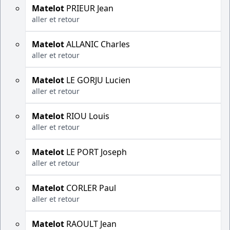
Matelot
PRIEUR Jean
aller et retour
Matelot
ALLANIC Charles
aller et retour
Matelot
LE GORJU Lucien
aller et retour
Matelot
RIOU Louis
aller et retour
Matelot
LE PORT Joseph
aller et retour
Matelot
CORLER Paul
aller et retour
Matelot
RAOULT Jean