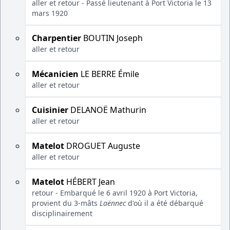
aller et retour - Passé lieutenant à Port Victoria le 13
mars 1920
Charpentier
BOUTIN Joseph
aller et retour
Mécanicien
LE BERRE Émile
aller et retour
Cuisinier
DELANOË Mathurin
aller et retour
Matelot
DROGUET Auguste
aller et retour
Matelot
HÉBERT Jean
retour - Embarqué le 6 avril 1920 à Port Victoria,
provient du 3-mâts
Laënnec
d'où il a été débarqué
disciplinairement