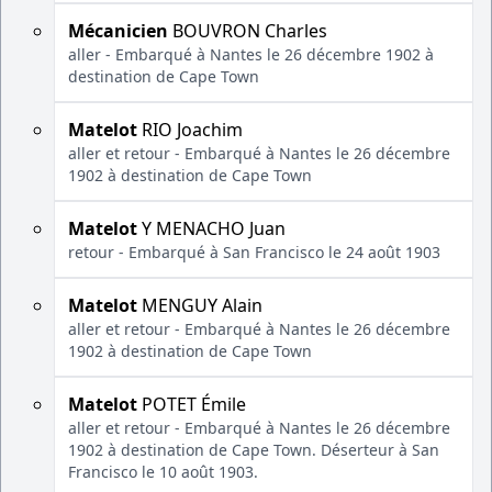
Mécanicien
BOUVRON Charles
aller - Embarqué à Nantes le 26 décembre 1902 à
destination de Cape Town
Matelot
RIO Joachim
aller et retour - Embarqué à Nantes le 26 décembre
1902 à destination de Cape Town
Matelot
Y MENACHO Juan
retour - Embarqué à San Francisco le 24 août 1903
Matelot
MENGUY Alain
aller et retour - Embarqué à Nantes le 26 décembre
1902 à destination de Cape Town
Matelot
POTET Émile
aller et retour - Embarqué à Nantes le 26 décembre
1902 à destination de Cape Town. Déserteur à San
Francisco le 10 août 1903.