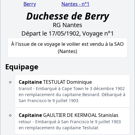
Berry
Nantes - n°1
Duchesse de Berry
RG Nantes
Départ le 17/05/1902, Voyage n°1
À l'issue de ce voyage le voilier est vendu à la SAO
(Nantes)
Equipage
Capitaine
TESTULAT Dominique
transit - Embarqué à Cape Town le 3 décembre 1902
en remplacement du capitaine Besnard. Débarqué à
San Francisco le 9 juillet 1903
Capitaine
GAULTIER DE KERMOAL Stanislas
retour - Embarqué à San Francisco le 9 juillet 1903
en remplacement du capitaine Testulat