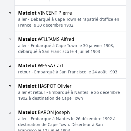
Matelot
VINCENT Pierre
aller - Débarqué à Cape Town et rapatrié d'office en
France le 30 décembre 1902
Matelot
WILLIAMS Alfred
aller - Embarqué à Cape Town le 30 janvier 1903,
débarqué à San Francisco le 4 juillet 1903
Matelot
WESSA Carl
retour - Embarqué à San Francisco le 24 août 1903
Matelot
HASPOT Olivier
aller et retour - Embarqué à Nantes le 26 décembre
1902 à destination de Cape Town
Matelot
BARON Joseph
aller - Embarqué à Nantes le 26 décembre 1902 à
destination de Cape Town. Déserteur à San
Francisco le 10 juillet 1903.