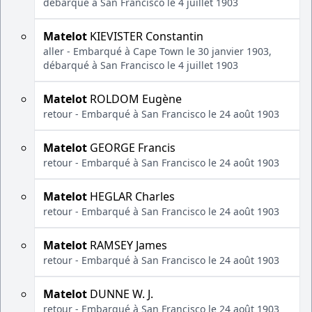
débarqué à San Francisco le 4 juillet 1903
Matelot
KIEVISTER Constantin
aller - Embarqué à Cape Town le 30 janvier 1903,
débarqué à San Francisco le 4 juillet 1903
Matelot
ROLDOM Eugène
retour - Embarqué à San Francisco le 24 août 1903
Matelot
GEORGE Francis
retour - Embarqué à San Francisco le 24 août 1903
Matelot
HEGLAR Charles
retour - Embarqué à San Francisco le 24 août 1903
Matelot
RAMSEY James
retour - Embarqué à San Francisco le 24 août 1903
Matelot
DUNNE W. J.
retour - Embarqué à San Francisco le 24 août 1903