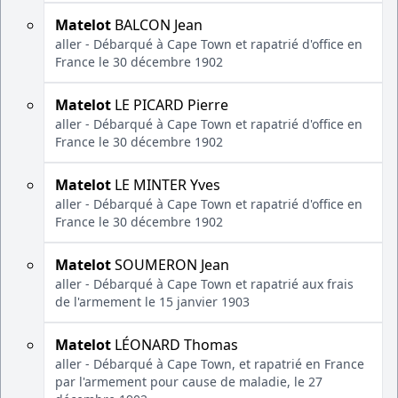
Matelot
BALCON Jean
aller - Débarqué à Cape Town et rapatrié d'office en
France le 30 décembre 1902
Matelot
LE PICARD Pierre
aller - Débarqué à Cape Town et rapatrié d'office en
France le 30 décembre 1902
Matelot
LE MINTER Yves
aller - Débarqué à Cape Town et rapatrié d'office en
France le 30 décembre 1902
Matelot
SOUMERON Jean
aller - Débarqué à Cape Town et rapatrié aux frais
de l'armement le 15 janvier 1903
Matelot
LÉONARD Thomas
aller - Débarqué à Cape Town, et rapatrié en France
par l'armement pour cause de maladie, le 27