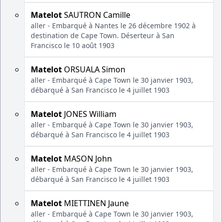
Matelot
SAUTRON Camille
aller - Embarqué à Nantes le 26 décembre 1902 à
destination de Cape Town. Déserteur à San
Francisco le 10 août 1903
Matelot
ORSUALA Simon
aller - Embarqué à Cape Town le 30 janvier 1903,
débarqué à San Francisco le 4 juillet 1903
Matelot
JONES William
aller - Embarqué à Cape Town le 30 janvier 1903,
débarqué à San Francisco le 4 juillet 1903
Matelot
MASON John
aller - Embarqué à Cape Town le 30 janvier 1903,
débarqué à San Francisco le 4 juillet 1903
Matelot
MIETTINEN Jaune
aller - Embarqué à Cape Town le 30 janvier 1903,