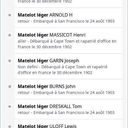
France le 30 décembre 1902
Matelot léger
ARNOLD H
retour - Embarqué à San Francisco le 24 août 1903
Matelot léger
MASSICOT Henri
aller - Débarqué à Cape Town et rapatrié d'office en
France le 30 décembre 1902
Matelot léger
GARIN Joseph
Non defini - Débarqué à Cape Town et rapatrié
d'office en France le 30 décembre 1902
Matelot léger
BURNS John
retour - Embarqué à San Francisco le 24 août 1903
Matelot léger
DRESKALL Tom
retour - Embarqué à San Francisco le 24 août 1903
Matelot léger
ULOFF Lewis