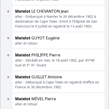
Matelot
LE CHEVANTON Jean
aller - Embarqué à Nantes le 26 décembre 1902 à
destination de Cape Town. Entré à l'hôpital de San
Francisco le 9 juillet et rapatrié le 13 août 1903
Matelot
GUYOT Eugène
aller et retour
Matelot
PHILIPPE Pierre
aller - Décédé en mer, le 18 août 1902, par 45°46'
Sud et 5° 41' Ouest
Matelot
GUILLET Antoine
aller - Débarqué à Cape Town et rapatrié d'office en
France le 30 décembre 1902
Matelot
MÉVEL Pierre
aller et retour