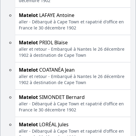
décembre 1902
Matelot
LAFAYE Antoine
aller - Débarqué à Cape Town et rapatrié d'office en
France le 30 décembre 1902
Matelot
PRIOL Blaise
aller et retour - Embarqué à Nantes le 26 décembre
1902 à destination de Cape Town
Matelot
COATANÉA Jean
aller et retour - Embarqué à Nantes le 26 décembre
1902 à destination de Cape Town
Matelot
SIMONDET Bernard
aller - Débarqué à Cape Town et rapatrié d'office en
France le 30 décembre 1902
Matelot
LORÉAL Jules
aller - Débarqué à Cape Town et rapatrié d'office en