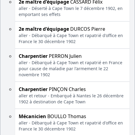
2e maître d'équipage
CASSARD Félix
aller - Déserté à Cape Town le 7 décembre 1902, en
emportant ses effets
2e maître d'équipage
DURCOS Pierre
aller - Débarqué à Cape Town et rapatrié d'office en
France le 30 décembre 1902
Charpentier
PERRON Julien
aller - Débarqué à Cape Town et rapatrié en France
pour cause de maladie par l'armement le 22
novembre 1902
Charpentier
PINÇON Charles
aller et retour - Embarqué à Nantes le 26 décembre
1902 à destination de Cape Town
Mécanicien
BOULLO Thomas
aller - Débarqué à Cape Town et rapatrié d'office en
France le 30 décembre 1902