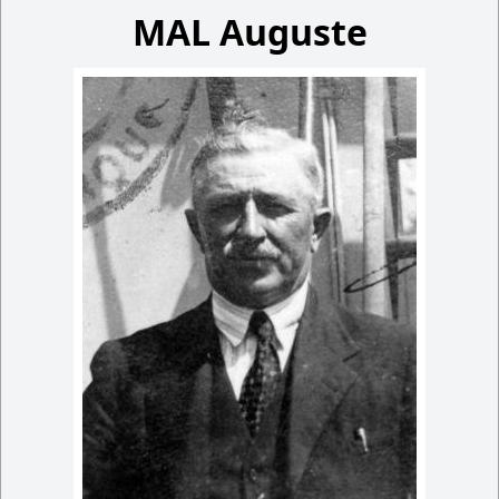
MAL Auguste