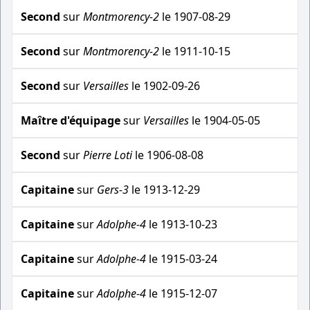
Second
sur
Montmorency-2
le 1907-08-29
Second
sur
Montmorency-2
le 1911-10-15
Second
sur
Versailles
le 1902-09-26
Maître d'équipage
sur
Versailles
le 1904-05-05
Second
sur
Pierre Loti
le 1906-08-08
Capitaine
sur
Gers-3
le 1913-12-29
Capitaine
sur
Adolphe-4
le 1913-10-23
Capitaine
sur
Adolphe-4
le 1915-03-24
Capitaine
sur
Adolphe-4
le 1915-12-07