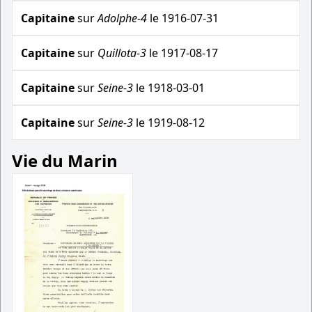
Capitaine
sur
Adolphe-4
le 1916-07-31
Capitaine
sur
Quillota-3
le 1917-08-17
Capitaine
sur
Seine-3
le 1918-03-01
Capitaine
sur
Seine-3
le 1919-08-12
Vie du Marin