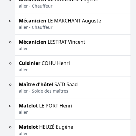
aller - Chauffeur
Mécanicien
LE MARCHANT Auguste
aller - Chauffeur
Mécanicien
LESTRAT Vincent
aller
Cuisinier
COHU Henri
aller
Maître d'hôtel
SAÏD Saad
aller - Solde des maîtres
Matelot
LE PORT Henri
aller
Matelot
HEUZÉ Eugène
aller