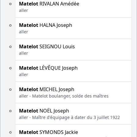
Matelot
RIVALAN Amédée
aller
Matelot
HALNA Joseph
aller
Matelot
SEIGNOU Louis
aller
Matelot
LÉVÊQUE Joseph
aller
Matelot
MICHEL Joseph
aller - Matelot boulanger, solde des maîtres
Matelot
NOËL Joseph
aller - Maître d'équipage à dater du 3 juillet 1922
Matelot
SYMONDS Jackie