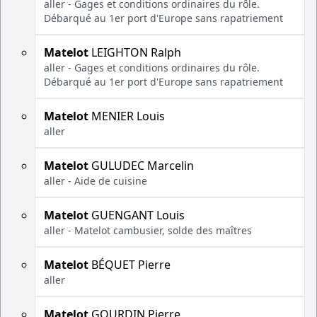
aller - Gages et conditions ordinaires du rôle.
Débarqué au 1er port d'Europe sans rapatriement
Matelot
LEIGHTON Ralph
aller - Gages et conditions ordinaires du rôle.
Débarqué au 1er port d'Europe sans rapatriement
Matelot
MENIER Louis
aller
Matelot
GULUDEC Marcelin
aller - Aide de cuisine
Matelot
GUENGANT Louis
aller - Matelot cambusier, solde des maîtres
Matelot
BÉQUET Pierre
aller
Matelot
GOURDIN Pierre