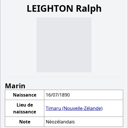
LEIGHTON Ralph
Marin
Naissance
16/07/1890
Lieu de
Timaru (Nouvelle-Zélande)
naissance
Note
Néozélandais