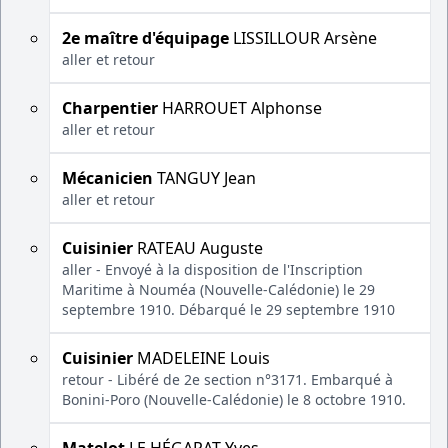
2e maître d'équipage
LISSILLOUR Arsène
aller et retour
Charpentier
HARROUET Alphonse
aller et retour
Mécanicien
TANGUY Jean
aller et retour
Cuisinier
RATEAU Auguste
aller - Envoyé à la disposition de l'Inscription
Maritime à Nouméa (Nouvelle-Calédonie) le 29
septembre 1910. Débarqué le 29 septembre 1910
Cuisinier
MADELEINE Louis
retour - Libéré de 2e section n°3171. Embarqué à
Bonini-Poro (Nouvelle-Calédonie) le 8 octobre 1910.