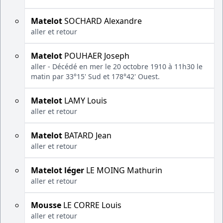
Matelot
SOCHARD Alexandre
aller et retour
Matelot
POUHAER Joseph
aller - Décédé en mer le 20 octobre 1910 à 11h30 le
matin par 33°15' Sud et 178°42' Ouest.
Matelot
LAMY Louis
aller et retour
Matelot
BATARD Jean
aller et retour
Matelot léger
LE MOING Mathurin
aller et retour
Mousse
LE CORRE Louis
aller et retour