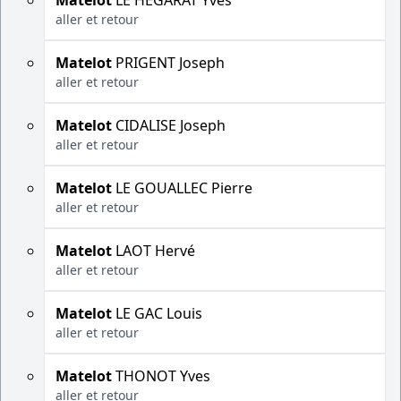
Matelot
LE HÉGARAT Yves
aller et retour
Matelot
PRIGENT Joseph
aller et retour
Matelot
CIDALISE Joseph
aller et retour
Matelot
LE GOUALLEC Pierre
aller et retour
Matelot
LAOT Hervé
aller et retour
Matelot
LE GAC Louis
aller et retour
Matelot
THONOT Yves
aller et retour