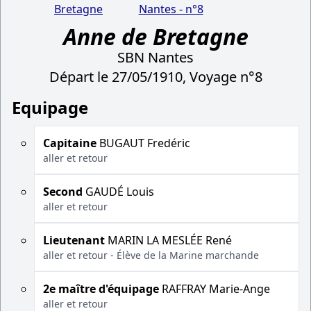
Bretagne
Nantes - n°8
Anne de Bretagne
SBN Nantes
Départ le 27/05/1910, Voyage n°8
Equipage
Capitaine
BUGAUT Fredéric
aller et retour
Second
GAUDÉ Louis
aller et retour
Lieutenant
MARIN LA MESLÉE René
aller et retour - Élève de la Marine marchande
2e maître d'équipage
RAFFRAY Marie-Ange
aller et retour