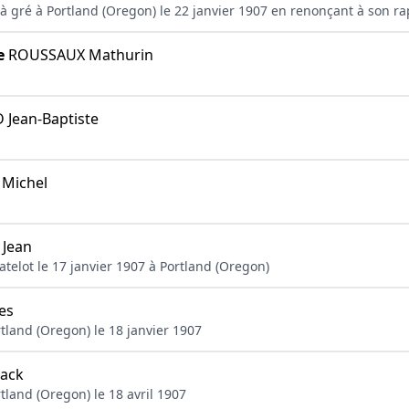
 à gré à Portland (Oregon) le 22 janvier 1907 en renonçant à son r
e
ROUSSAUX Mathurin
Jean-Baptiste
Michel
Jean
matelot le 17 janvier 1907 à Portland (Oregon)
es
tland (Oregon) le 18 janvier 1907
ack
tland (Oregon) le 18 avril 1907