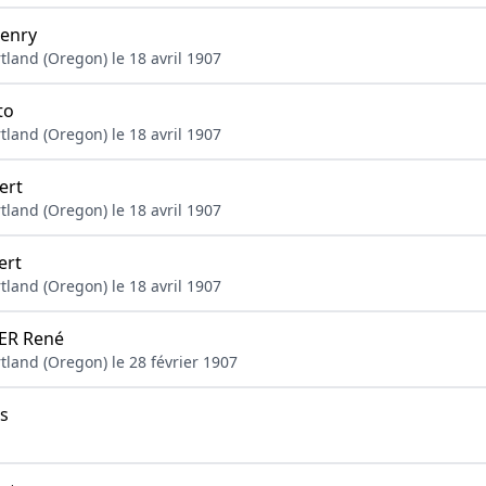
enry
tland (Oregon) le 18 avril 1907
to
tland (Oregon) le 18 avril 1907
ert
tland (Oregon) le 18 avril 1907
ert
tland (Oregon) le 18 avril 1907
ER René
tland (Oregon) le 28 février 1907
s