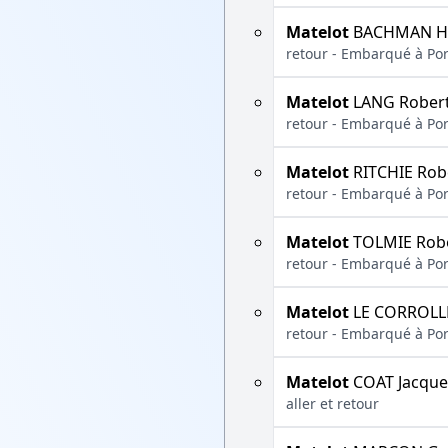
Matelot
BACHMAN H
retour - Embarqué à Por
Matelot
LANG Rober
retour - Embarqué à Por
Matelot
RITCHIE Rob
retour - Embarqué à Por
Matelot
TOLMIE Rob
retour - Embarqué à Por
Matelot
LE CORROLL
retour - Embarqué à Por
Matelot
COAT Jacque
aller et retour