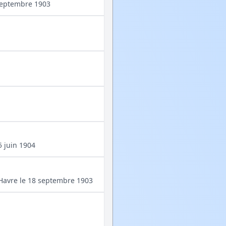
 septembre 1903
5 juin 1904
u Havre le 18 septembre 1903