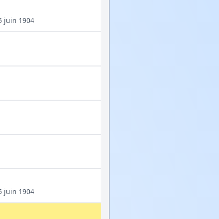
5 juin 1904
5 juin 1904