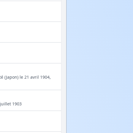
é (Japon) le 21 avril 1904,
uillet 1903