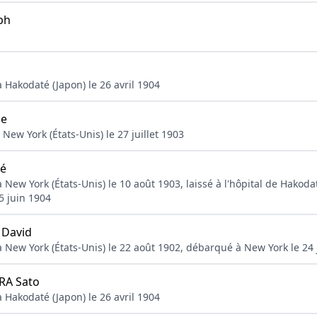
ph
 Hakodaté (Japon) le 26 avril 1904
ne
New York (États-Unis) le 27 juillet 1903
é
New York (États-Unis) le 10 août 1903, laissé à l'hôpital de Hakodat
15 juin 1904
David
 New York (États-Unis) le 22 août 1902, débarqué à New York le 24 j
A Sato
 Hakodaté (Japon) le 26 avril 1904