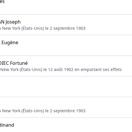
es
N Joseph
 New York (États-Unis) le 2 septembre 1903
 Eugène
IEC Fortuné
 New York (États-Unis) le 12 août 1902 en emportant ses effets
 New York (États-Unis) le 2 septembre 1903
dinand