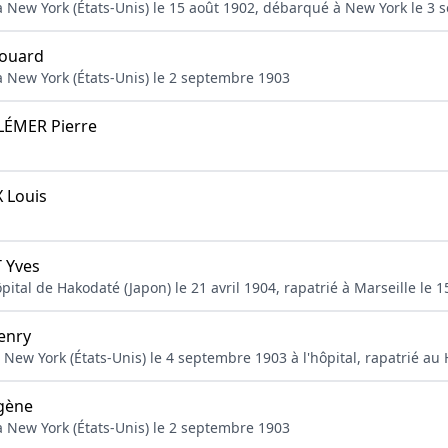
 New York (États-Unis) le 15 août 1902, débarqué à New York le 3
ouard
 New York (États-Unis) le 2 septembre 1903
ÉMER Pierre
 Louis
 Yves
ôpital de Hakodaté (Japon) le 21 avril 1904, rapatrié à Marseille le 1
enry
 New York (États-Unis) le 4 septembre 1903 à l'hôpital, rapatrié a
gène
 New York (États-Unis) le 2 septembre 1903