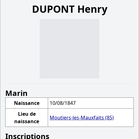
DUPONT Henry
Marin
Naissance
10/08/1847
Lieu de
Moutiers-les-Mauxfaits (85)
naissance
Inscriptions