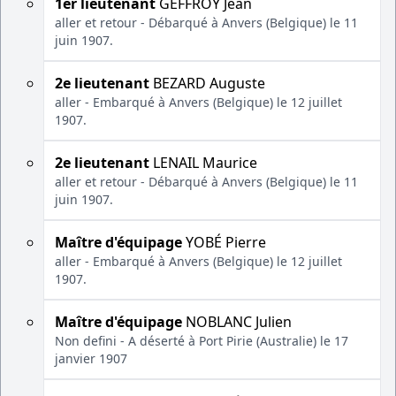
1er lieutenant
GEFFROY Jean
aller et retour - Débarqué à Anvers (Belgique) le 11
juin 1907.
2e lieutenant
BEZARD Auguste
aller - Embarqué à Anvers (Belgique) le 12 juillet
1907.
2e lieutenant
LENAIL Maurice
aller et retour - Débarqué à Anvers (Belgique) le 11
juin 1907.
Maître d'équipage
YOBÉ Pierre
aller - Embarqué à Anvers (Belgique) le 12 juillet
1907.
Maître d'équipage
NOBLANC Julien
Non defini - A déserté à Port Pirie (Australie) le 17
janvier 1907