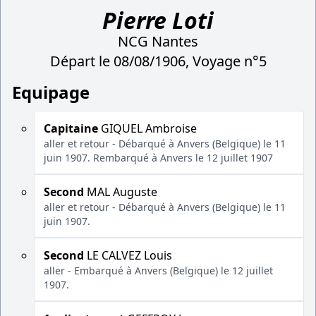
Pierre Loti
NCG Nantes
Départ le 08/08/1906, Voyage n°5
Equipage
Capitaine
GIQUEL Ambroise
aller et retour - Débarqué à Anvers (Belgique) le 11
juin 1907. Rembarqué à Anvers le 12 juillet 1907
Second
MAL Auguste
aller et retour - Débarqué à Anvers (Belgique) le 11
juin 1907.
Second
LE CALVEZ Louis
aller - Embarqué à Anvers (Belgique) le 12 juillet
1907.