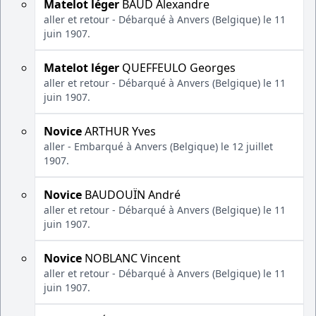
Matelot léger
BAUD Alexandre
aller et retour - Débarqué à Anvers (Belgique) le 11
juin 1907.
Matelot léger
QUEFFEULO Georges
aller et retour - Débarqué à Anvers (Belgique) le 11
juin 1907.
Novice
ARTHUR Yves
aller - Embarqué à Anvers (Belgique) le 12 juillet
1907.
Novice
BAUDOUÏN André
aller et retour - Débarqué à Anvers (Belgique) le 11
juin 1907.
Novice
NOBLANC Vincent
aller et retour - Débarqué à Anvers (Belgique) le 11
juin 1907.