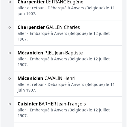
Charpentier
LE FRANC Eugène
aller et retour - Débarqué à Anvers (Belgique) le 11
juin 1907.
Charpentier
GALLEN Charles
aller - Embarqué à Anvers (Belgique) le 12 juillet
1907.
Mécanicien
PIEL Jean-Baptiste
aller - Embarqué à Anvers (Belgique) le 12 juillet
1907.
Mécanicien
CAVALIN Henri
aller et retour - Débarqué à Anvers (Belgique) le 11
juin 1907.
Cuisinier
BARHER Jean-François
aller - Embarqué à Anvers (Belgique) le 12 juillet
1907.