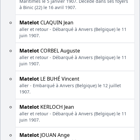
Maritimes le 5 janvier 1907. Décédé dans ses foyers
à Binic (22) le 16 avril 1907.
Matelot
CLAQUIN Jean
aller et retour - Débarqué à Anvers (Belgique) le 11
juin 1907.
Matelot
CORBEL Auguste
aller et retour - Débarqué à Anvers (Belgique) le 11
juin 1907.
Matelot
LE BUHÉ Vincent
aller - Embarqué à Anvers (Belgique) le 12 juillet
1907.
Matelot
KERLOCH Jean
aller et retour - Débarqué à Anvers (Belgique) le 11
juin 1907.
Matelot
JOUAN Ange