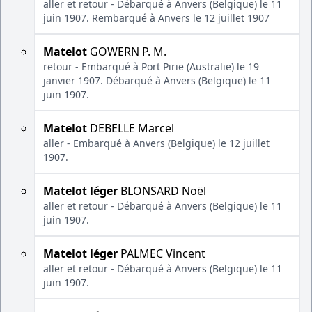
aller et retour - Débarqué à Anvers (Belgique) le 11
juin 1907. Rembarqué à Anvers le 12 juillet 1907
Matelot
GOWERN P. M.
retour - Embarqué à Port Pirie (Australie) le 19
janvier 1907. Débarqué à Anvers (Belgique) le 11
juin 1907.
Matelot
DEBELLE Marcel
aller - Embarqué à Anvers (Belgique) le 12 juillet
1907.
Matelot léger
BLONSARD Noël
aller et retour - Débarqué à Anvers (Belgique) le 11
juin 1907.
Matelot léger
PALMEC Vincent
aller et retour - Débarqué à Anvers (Belgique) le 11
juin 1907.