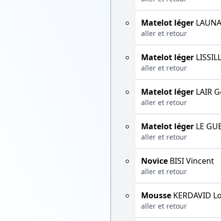
Matelot léger
LAUNA
aller et retour
Matelot léger
LISSIL
aller et retour
Matelot léger
LAIR G
aller et retour
Matelot léger
LE GUE
aller et retour
Novice
BISI Vincent
aller et retour
Mousse
KERDAVID Lo
aller et retour