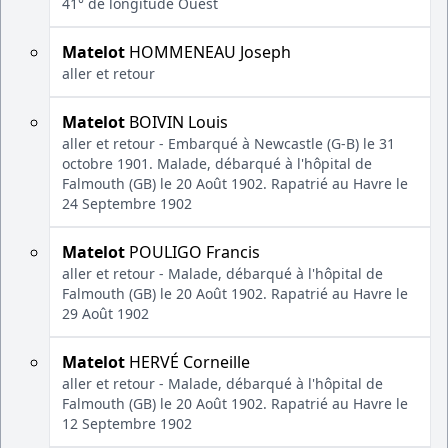
41° de longitude Ouest
Matelot
HOMMENEAU Joseph
aller et retour
Matelot
BOIVIN Louis
aller et retour - Embarqué à Newcastle (G-B) le 31
octobre 1901. Malade, débarqué à l'hôpital de
Falmouth (GB) le 20 Août 1902. Rapatrié au Havre le
24 Septembre 1902
Matelot
POULIGO Francis
aller et retour - Malade, débarqué à l'hôpital de
Falmouth (GB) le 20 Août 1902. Rapatrié au Havre le
29 Août 1902
Matelot
HERVÉ Corneille
aller et retour - Malade, débarqué à l'hôpital de
Falmouth (GB) le 20 Août 1902. Rapatrié au Havre le
12 Septembre 1902