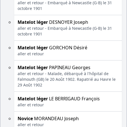
aller et retour - Embarqué à Newcastle (G-B) le 31
octobre 1901
Matelot léger
DESNOYER Joseph
aller et retour - Embarqué à Newcastle (G-B) le 31
octobre 1901
Matelot léger
GORCHON Désiré
aller et retour
Matelot léger
PAPINEAU Georges
aller et retour - Malade, débarqué à l'hôpital de
Falmouth (GB) le 20 Août 1902. Rapatrié au Havre le
29 Août 1902
Matelot léger
LE BERRIGAUD François
aller et retour
Novice
MORANDEAU Joseph
aller et retour