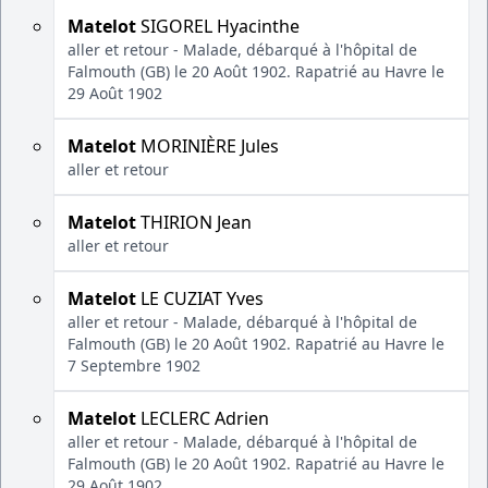
Matelot
SIGOREL Hyacinthe
aller et retour - Malade, débarqué à l'hôpital de
Falmouth (GB) le 20 Août 1902. Rapatrié au Havre le
29 Août 1902
Matelot
MORINIÈRE Jules
aller et retour
Matelot
THIRION Jean
aller et retour
Matelot
LE CUZIAT Yves
aller et retour - Malade, débarqué à l'hôpital de
Falmouth (GB) le 20 Août 1902. Rapatrié au Havre le
7 Septembre 1902
Matelot
LECLERC Adrien
aller et retour - Malade, débarqué à l'hôpital de
Falmouth (GB) le 20 Août 1902. Rapatrié au Havre le
29 Août 1902