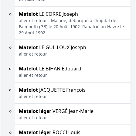
Matelot
LE CORRE Joseph
aller et retour - Malade, débarqué à l'hôpital de
Falmouth (GB) le 20 Août 1902. Rapatrié au Havre le
29 Août 1902
Matelot
LE GUILLOUX Joseph
aller et retour
Matelot
LE BIHAN Édouard
aller et retour
Matelot
JACQUETTE François
aller et retour
Matelot léger
VERGÉ Jean-Marie
aller et retour
Matelot léger
ROCCI Louis