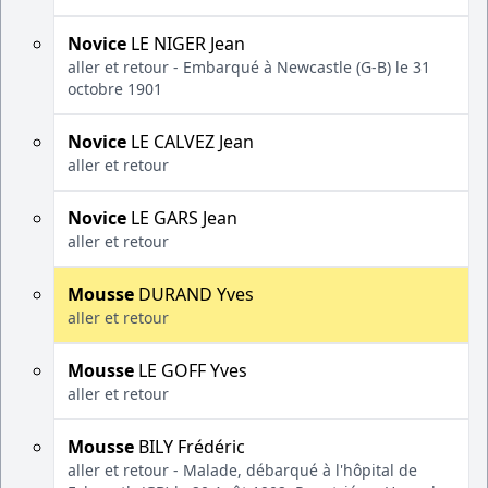
Novice
LE NIGER Jean
aller et retour - Embarqué à Newcastle (G-B) le 31
octobre 1901
Novice
LE CALVEZ Jean
aller et retour
Novice
LE GARS Jean
aller et retour
Mousse
DURAND Yves
aller et retour
Mousse
LE GOFF Yves
aller et retour
Mousse
BILY Frédéric
aller et retour - Malade, débarqué à l'hôpital de