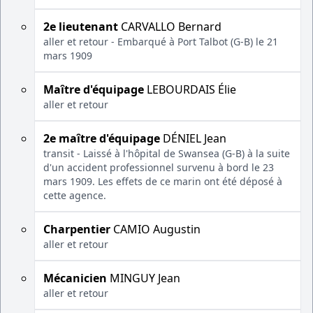
2e lieutenant
CARVALLO Bernard
aller et retour - Embarqué à Port Talbot (G-B) le 21
mars 1909
Maître d'équipage
LEBOURDAIS Élie
aller et retour
2e maître d'équipage
DÉNIEL Jean
transit - Laissé à l'hôpital de Swansea (G-B) à la suite
d'un accident professionnel survenu à bord le 23
mars 1909. Les effets de ce marin ont été déposé à
cette agence.
Charpentier
CAMIO Augustin
aller et retour
Mécanicien
MINGUY Jean
aller et retour