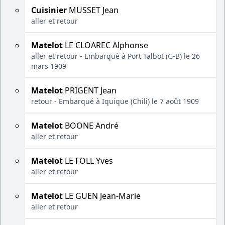
Cuisinier
MUSSET Jean
aller et retour
Matelot
LE CLOAREC Alphonse
aller et retour - Embarqué à Port Talbot (G-B) le 26
mars 1909
Matelot
PRIGENT Jean
retour - Embarqué à Iquique (Chili) le 7 août 1909
Matelot
BOONE André
aller et retour
Matelot
LE FOLL Yves
aller et retour
Matelot
LE GUEN Jean-Marie
aller et retour