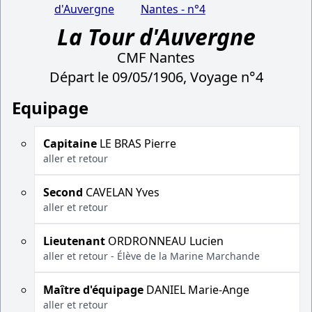
d'Auvergne
Nantes - n°4
La Tour d'Auvergne
CMF Nantes
Départ le 09/05/1906, Voyage n°4
Equipage
Capitaine
LE BRAS Pierre
aller et retour
Second
CAVELAN Yves
aller et retour
Lieutenant
ORDRONNEAU Lucien
aller et retour - Élève de la Marine Marchande
Maître d'équipage
DANIEL Marie-Ange
aller et retour