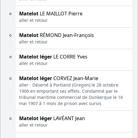
Matelot
LE MAILLOT Pierre
aller et retour
Matelot
RÉMOND Jean-François
aller et retour
Matelot léger
LE CORRE Yves
aller et retour
Matelot léger
CORVEZ Jean-Marie
aller - Déserté à Portland (Oregon) le 28 octobre
1906 en emportant ses effets. Condamné par le
tribunal maritime commercial de Dunkerque le 16
mai 1907 à 1 mois de prison avec sursis
Matelot léger
LAVÉANT Jean
aller et retour