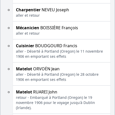
Charpentier
NEVEU Joseph
aller et retour
Mécanicien
BOISSIÈRE François
aller et retour
Cuisinier
BOUDGOURD Francis
aller - Déserté à Portland (Oregon) le 11 novembre
1906 en emportant ses effets
Matelot
ORVOËN Jean
aller - Déserté à Portland (Oregon) le 28 octobre
1906 en emportant ses effets
Matelot
RUAREI John
retour - Embarqué à Portland (Oregon) le 19
novembre 1906 pour le voyage jusqu'à Dublin
(Irlande).