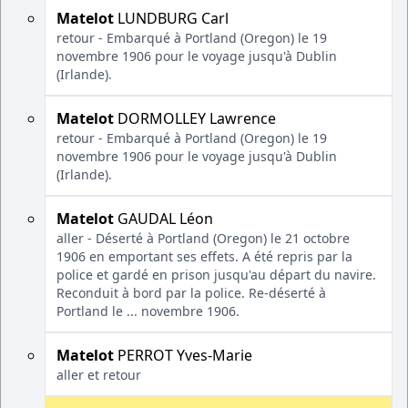
Matelot
LUNDBURG Carl
retour - Embarqué à Portland (Oregon) le 19
novembre 1906 pour le voyage jusqu'à Dublin
(Irlande).
Matelot
DORMOLLEY Lawrence
retour - Embarqué à Portland (Oregon) le 19
novembre 1906 pour le voyage jusqu'à Dublin
(Irlande).
Matelot
GAUDAL Léon
aller - Déserté à Portland (Oregon) le 21 octobre
1906 en emportant ses effets. A été repris par la
police et gardé en prison jusqu'au départ du navire.
Reconduit à bord par la police. Re-déserté à
Portland le ... novembre 1906.
Matelot
PERROT Yves-Marie
aller et retour